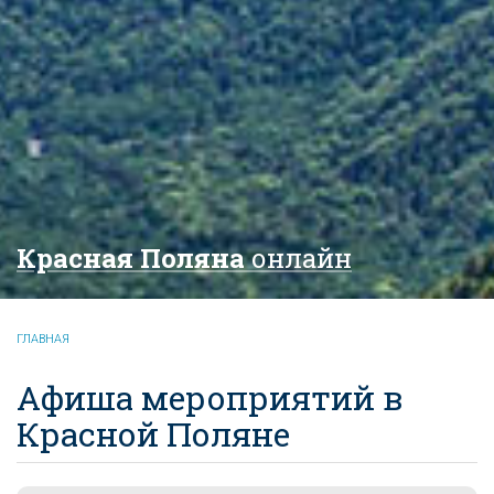
Красная Поляна
онлайн
ГЛАВНАЯ
Афиша мероприятий в
Красной Поляне