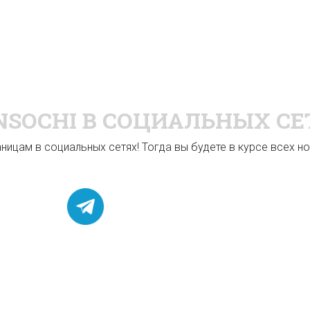
NSOCHI
В СОЦИАЛЬНЫХ СЕ
ицам в социальных сетях! Тогда вы будете в курсе всех нов