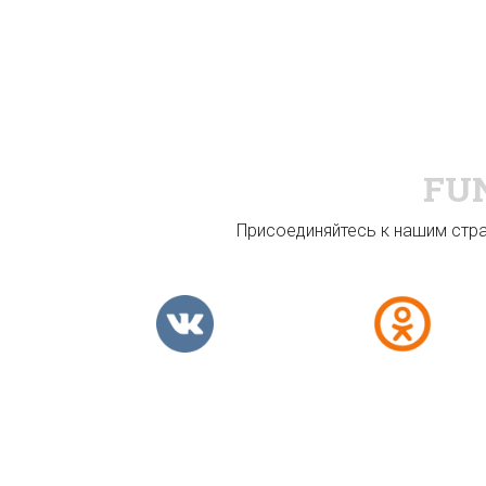
FU
Присоединяйтесь к нашим стран