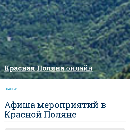
Красная Поляна
онлайн
ГЛАВНАЯ
Афиша мероприятий в
Красной Поляне