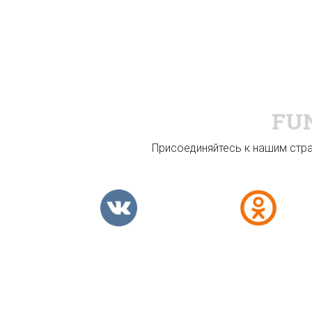
FU
Присоединяйтесь к нашим стран