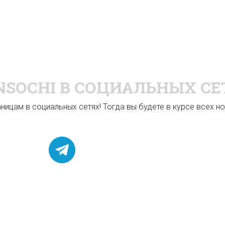
NSOCHI
В СОЦИАЛЬНЫХ СЕ
ицам в социальных сетях! Тогда вы будете в курсе всех нов