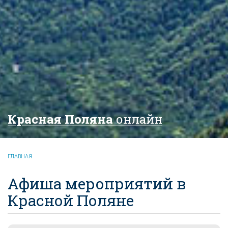
Красная Поляна
онлайн
ГЛАВНАЯ
Афиша мероприятий в
Красной Поляне