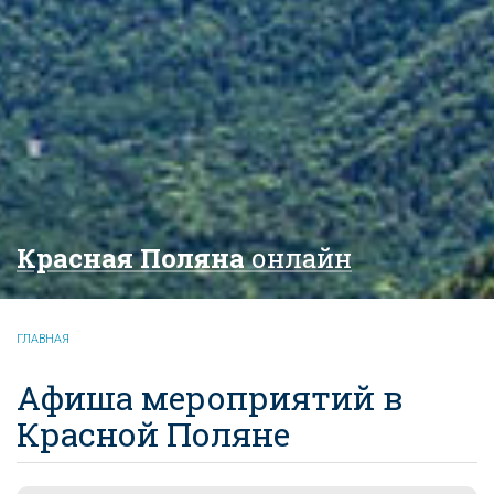
Красная Поляна
онлайн
ГЛАВНАЯ
Афиша мероприятий в
Красной Поляне