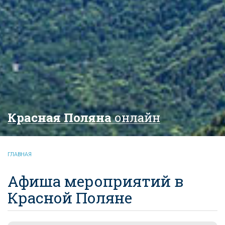
Красная Поляна
онлайн
ГЛАВНАЯ
Афиша мероприятий в
Красной Поляне