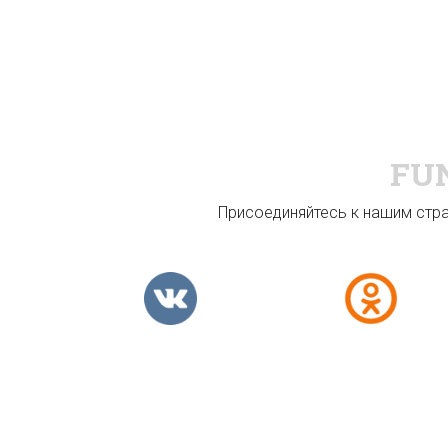
FU
Присоединяйтесь к нашим стран