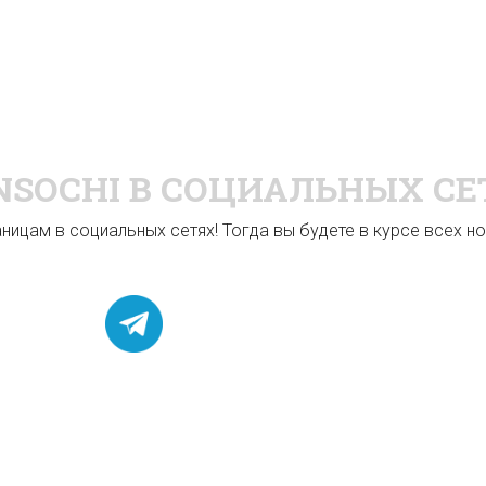
NSOCHI
В СОЦИАЛЬНЫХ СЕ
ицам в социальных сетях! Тогда вы будете в курсе всех нов