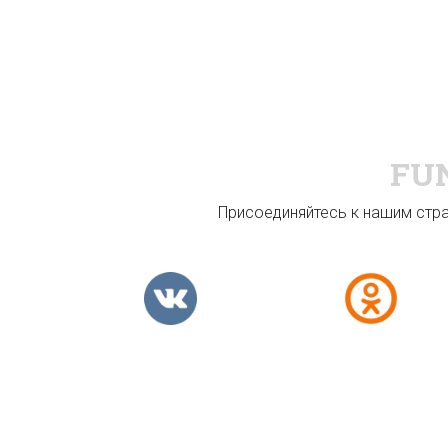
FU
Присоединяйтесь к нашим стран