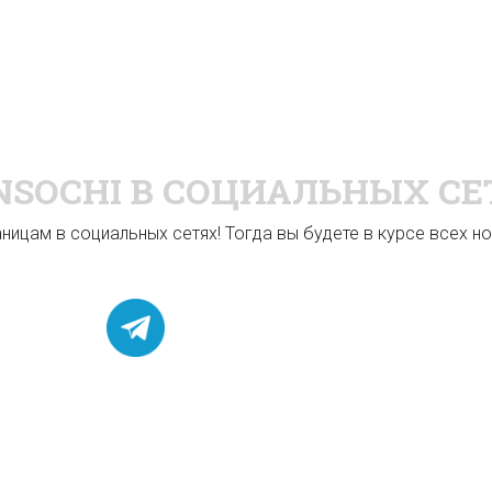
NSOCHI
В СОЦИАЛЬНЫХ СЕ
ицам в социальных сетях! Тогда вы будете в курсе всех нов