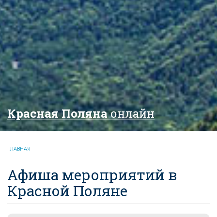
Красная Поляна
онлайн
ГЛАВНАЯ
Афиша мероприятий в
Красной Поляне