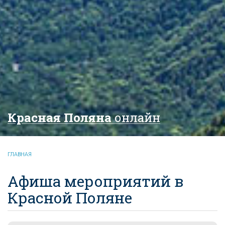
Красная Поляна
онлайн
ГЛАВНАЯ
Афиша мероприятий в
Красной Поляне