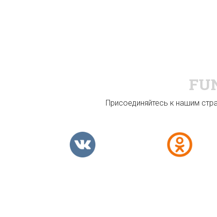
FU
Присоединяйтесь к нашим стран