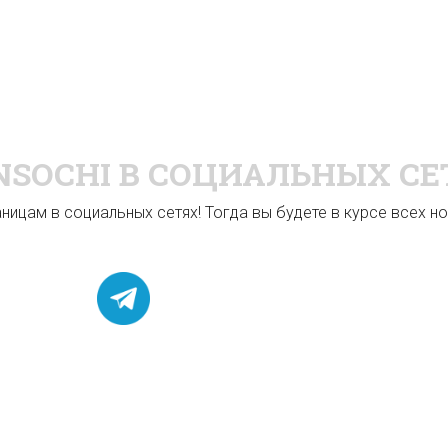
NSOCHI
В СОЦИАЛЬНЫХ СЕ
ицам в социальных сетях! Тогда вы будете в курсе всех нов