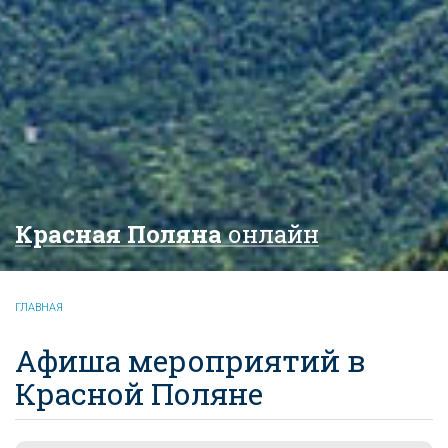
Красная Поляна
онлайн
ГЛАВНАЯ
Афиша мероприятий в
Красной Поляне