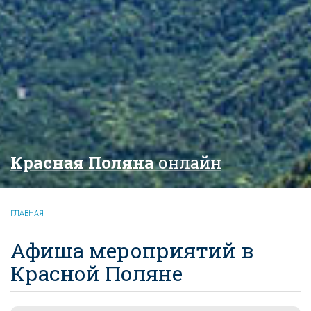
Красная Поляна
онлайн
ГЛАВНАЯ
Афиша мероприятий в
Красной Поляне