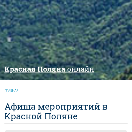
Красная Поляна
онлайн
ГЛАВНАЯ
Афиша мероприятий в
Красной Поляне