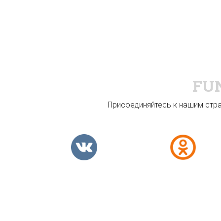
FU
Присоединяйтесь к нашим стран