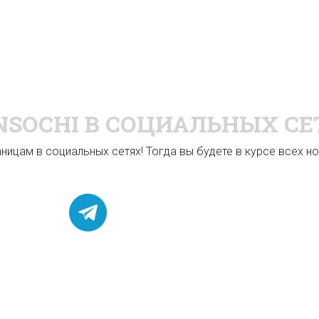
NSOCHI
В СОЦИАЛЬНЫХ СЕ
ицам в социальных сетях! Тогда вы будете в курсе всех нов