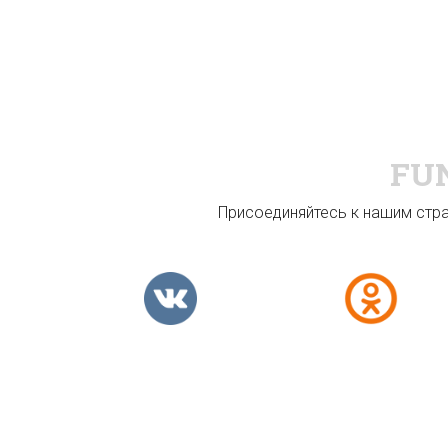
FU
Присоединяйтесь к нашим стран