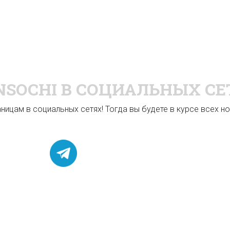
NSOCHI
В СОЦИАЛЬНЫХ СЕ
ицам в социальных сетях! Тогда вы будете в курсе всех нов