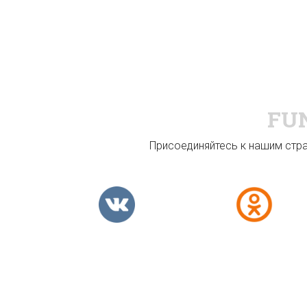
FU
Присоединяйтесь к нашим стран