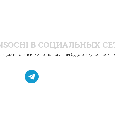
NSOCHI
В СОЦИАЛЬНЫХ СЕ
ицам в социальных сетях! Тогда вы будете в курсе всех нов