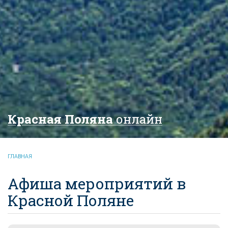
Красная Поляна
онлайн
ГЛАВНАЯ
Афиша мероприятий в
Красной Поляне