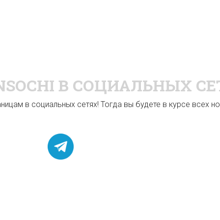
NSOCHI
В СОЦИАЛЬНЫХ СЕ
ицам в социальных сетях! Тогда вы будете в курсе всех нов