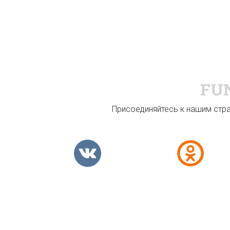
FU
Присоединяйтесь к нашим стран