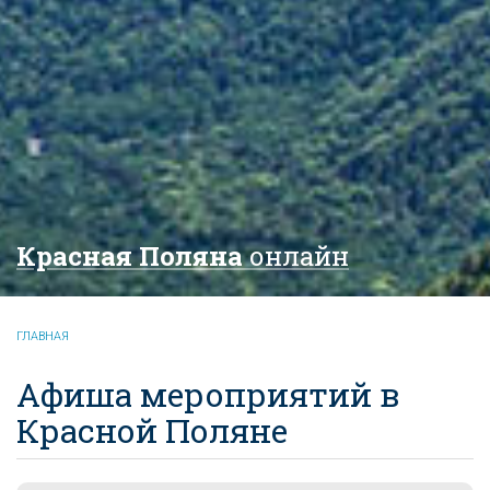
Красная Поляна
онлайн
ГЛАВНАЯ
Афиша мероприятий в
Красной Поляне