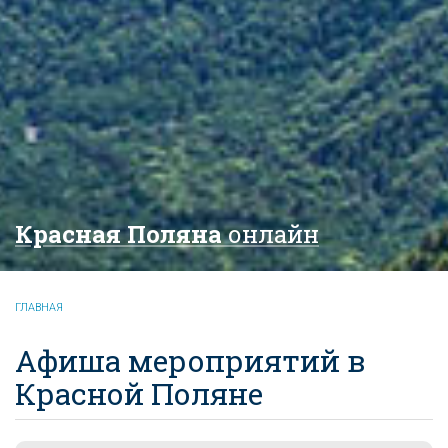
Красная Поляна
онлайн
ГЛАВНАЯ
Афиша мероприятий в
Красной Поляне