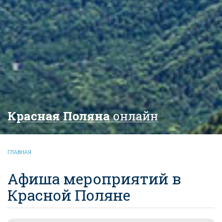
Красная Поляна
онлайн
ГЛАВНАЯ
Афиша мероприятий в
Красной Поляне