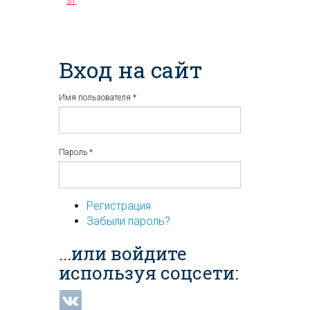
31
Вход на сайт
Имя пользователя
*
Пароль
*
Регистрация
Забыли пароль?
...или войдите
используя соцсети: