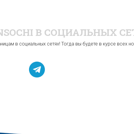
NSOCHI
В СОЦИАЛЬНЫХ СЕ
ицам в социальных сетях! Тогда вы будете в курсе всех нов