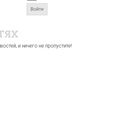
Войти
ТЯХ
остей, и ничего не пропустите!