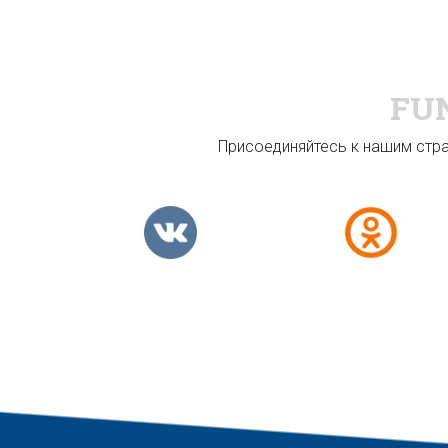
FU
Присоединяйтесь к нашим стран