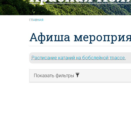
ГЛАВНАЯ
Афиша мероприя
Расписание катаний на бобслейной трассе.
Показать фильтры