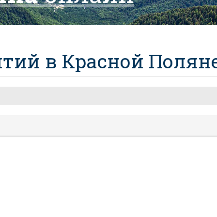
тий в Красной Полян