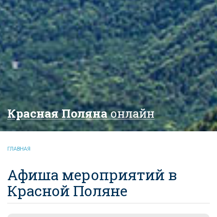
Красная Поляна
онлайн
ГЛАВНАЯ
Афиша мероприятий в
Красной Поляне