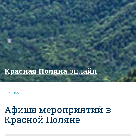
Красная Поляна
онлайн
ГЛАВНАЯ
Афиша мероприятий в
Красной Поляне