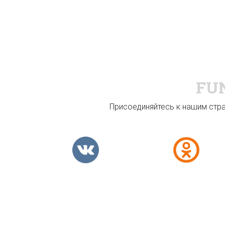
FU
Присоединяйтесь к нашим стран