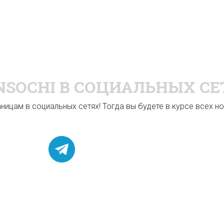
NSOCHI
В СОЦИАЛЬНЫХ СЕ
ицам в социальных сетях! Тогда вы будете в курсе всех нов