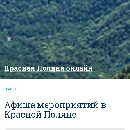
Красная Поляна
онлайн
ГЛАВНАЯ
Афиша мероприятий в
Красной Поляне