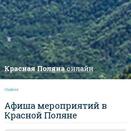
Красная Поляна
онлайн
ГЛАВНАЯ
Афиша мероприятий в
Красной Поляне