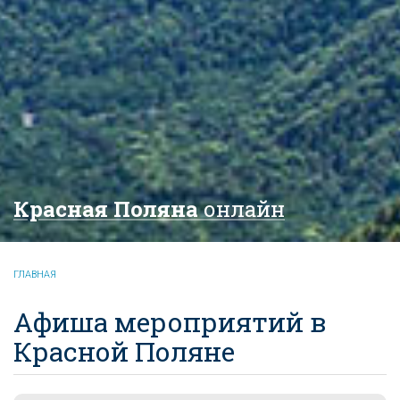
Красная Поляна
онлайн
ГЛАВНАЯ
Афиша мероприятий в
Красной Поляне