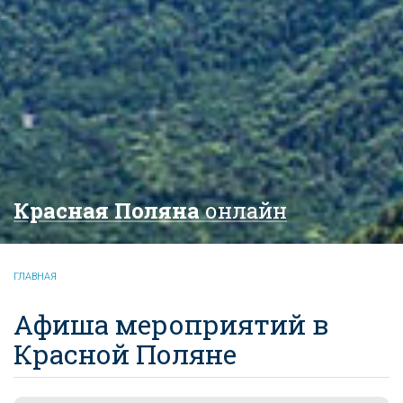
Красная Поляна
онлайн
ГЛАВНАЯ
Афиша мероприятий в
Красной Поляне