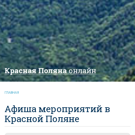
Красная Поляна
онлайн
ГЛАВНАЯ
Афиша мероприятий в
Красной Поляне