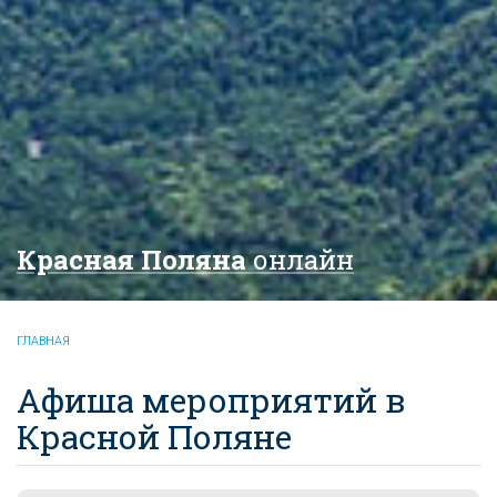
Красная Поляна
онлайн
ГЛАВНАЯ
Афиша мероприятий в
Красной Поляне