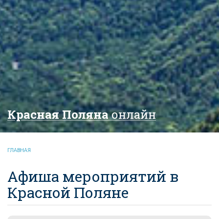
Красная Поляна
онлайн
ГЛАВНАЯ
Афиша мероприятий в
Красной Поляне