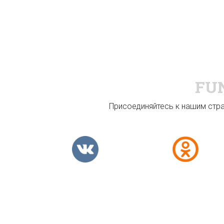
FU
Присоединяйтесь к нашим стран