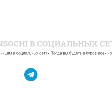
NSOCHI
В СОЦИАЛЬНЫХ СЕ
ицам в социальных сетях! Тогда вы будете в курсе всех нов