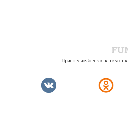
FU
Присоединяйтесь к нашим стран