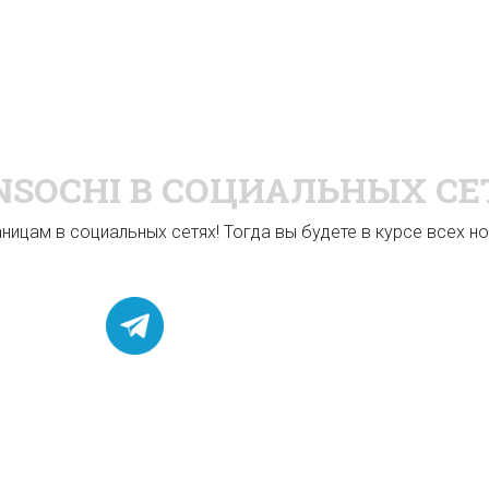
NSOCHI
В СОЦИАЛЬНЫХ СЕ
ицам в социальных сетях! Тогда вы будете в курсе всех нов