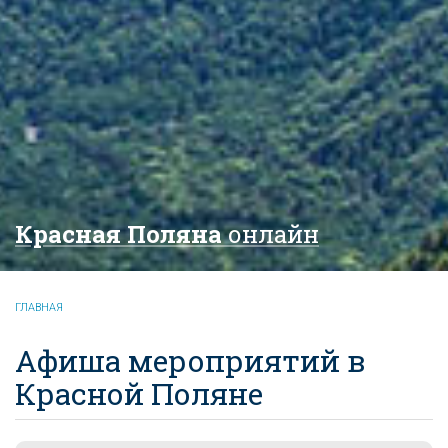
Красная Поляна
онлайн
ГЛАВНАЯ
Афиша мероприятий в
Красной Поляне