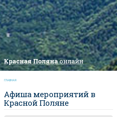
Красная Поляна
онлайн
ГЛАВНАЯ
Афиша мероприятий в
Красной Поляне