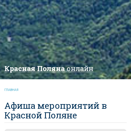
Красная Поляна
онлайн
ГЛАВНАЯ
Афиша мероприятий в
Красной Поляне