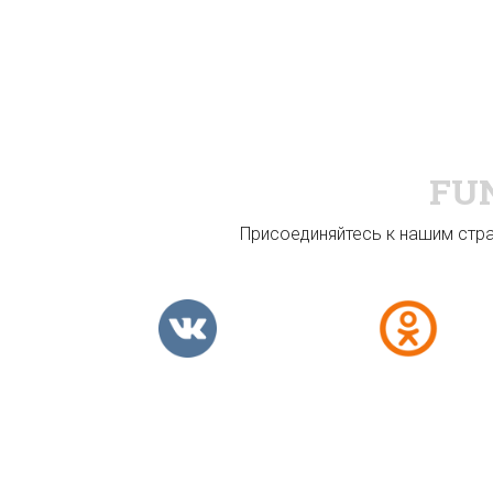
FU
Присоединяйтесь к нашим стран