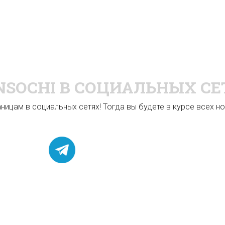
NSOCHI
В СОЦИАЛЬНЫХ СЕ
ицам в социальных сетях! Тогда вы будете в курсе всех нов