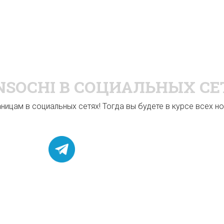
NSOCHI
В СОЦИАЛЬНЫХ СЕ
ицам в социальных сетях! Тогда вы будете в курсе всех нов