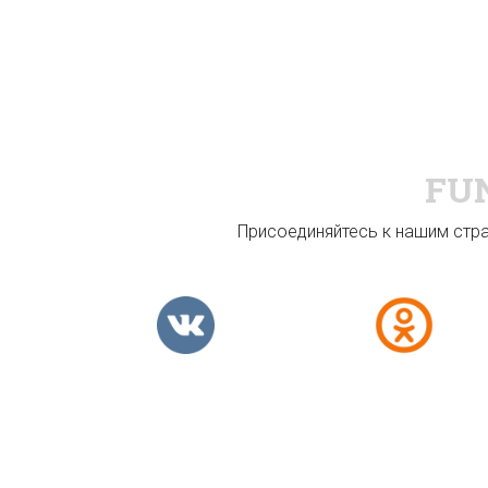
FU
Присоединяйтесь к нашим стран