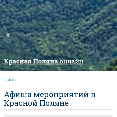
Красная Поляна
онлайн
ГЛАВНАЯ
Афиша мероприятий в
Красной Поляне