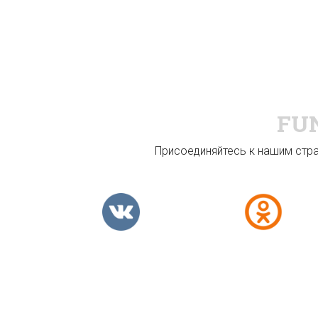
FU
Присоединяйтесь к нашим стран