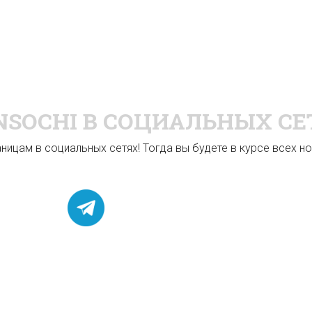
NSOCHI
В СОЦИАЛЬНЫХ СЕ
ицам в социальных сетях! Тогда вы будете в курсе всех нов