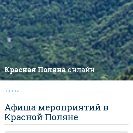
Красная Поляна
онлайн
ГЛАВНАЯ
Афиша мероприятий в
Красной Поляне