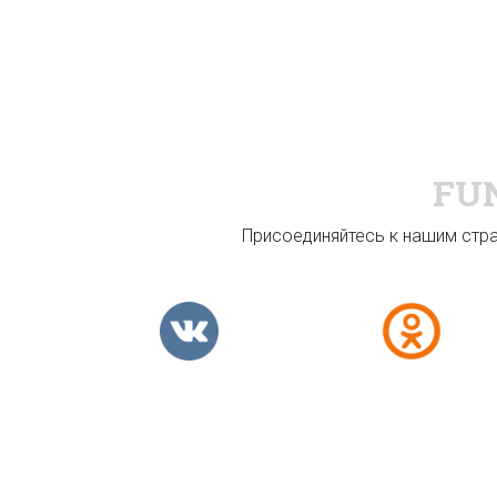
FU
Присоединяйтесь к нашим стран