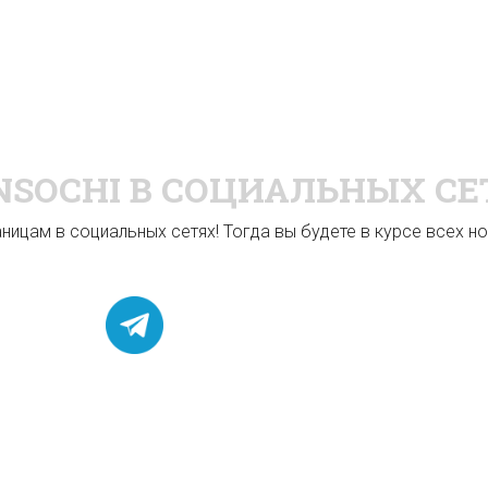
NSOCHI
В СОЦИАЛЬНЫХ СЕ
ицам в социальных сетях! Тогда вы будете в курсе всех нов