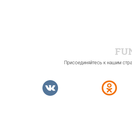
FU
Присоединяйтесь к нашим стран