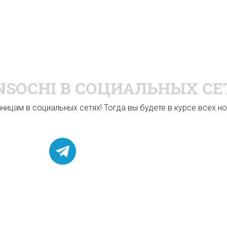
NSOCHI
В СОЦИАЛЬНЫХ СЕ
ицам в социальных сетях! Тогда вы будете в курсе всех нов