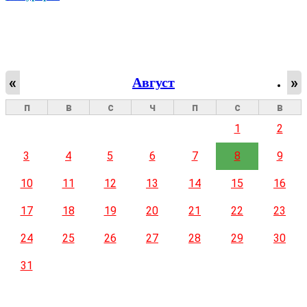
«
»
Август
п
в
с
ч
п
с
в
1
2
3
4
5
6
7
8
9
10
11
12
13
14
15
16
17
18
19
20
21
22
23
24
25
26
27
28
29
30
31