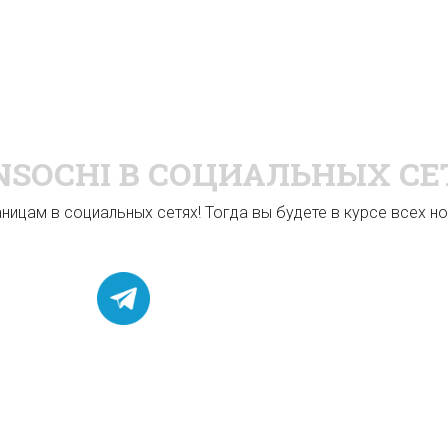
NSOCHI
В СОЦИАЛЬНЫХ СЕ
ицам в социальных сетях! Тогда вы будете в курсе всех нов