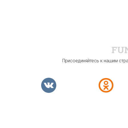
FU
Присоединяйтесь к нашим стран