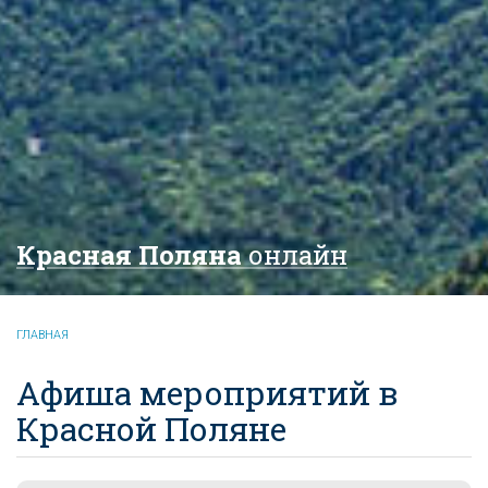
Красная Поляна
онлайн
ГЛАВНАЯ
Афиша мероприятий в
Красной Поляне